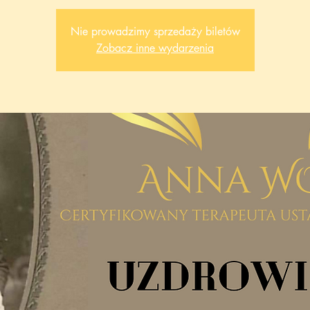
Nie prowadzimy sprzedaży biletów
Zobacz inne wydarzenia