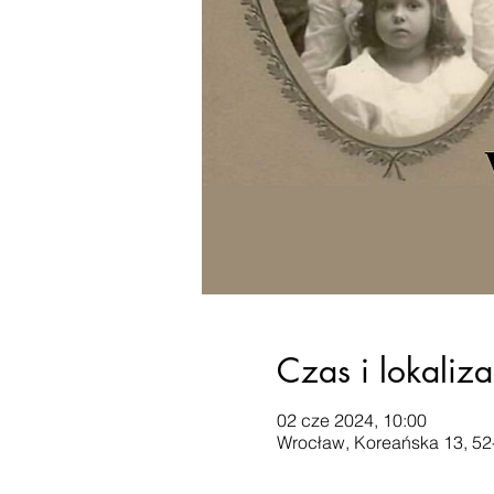
Czas i lokaliza
02 cze 2024, 10:00
Wrocław, Koreańska 13, 52