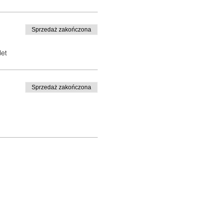
Sprzedaż zakończona
let
Sprzedaż zakończona