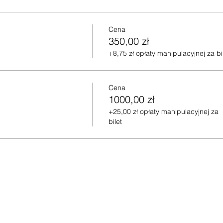
Cena
350,00 zł
+8,75 zł opłaty manipulacyjnej za bi
Cena
1000,00 zł
+25,00 zł opłaty manipulacyjnej za
bilet