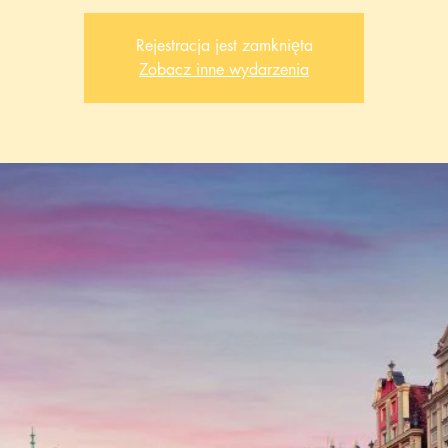
Rejestracja jest zamknięta
Zobacz inne wydarzenia