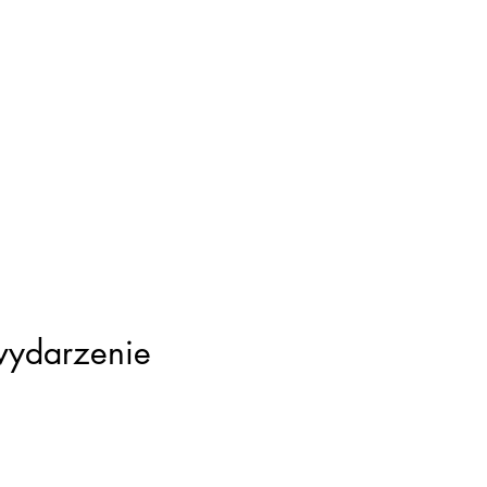
wydarzenie