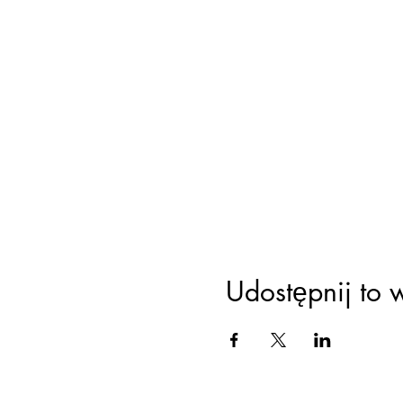
Udostępnij to 