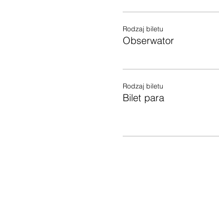
Rodzaj biletu
Obserwator
Rodzaj biletu
Bilet para