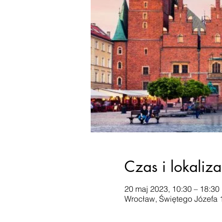
Czas i lokaliza
20 maj 2023, 10:30 – 18:30
Wrocław, Świętego Józefa 1