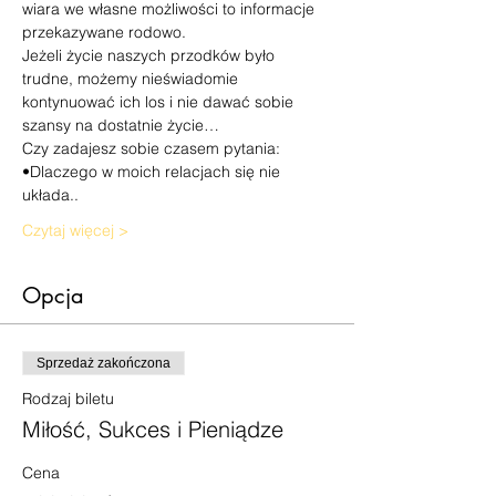
wiara we własne możliwości to informacje 
przekazywane rodowo.
Jeżeli życie naszych przodków było 
trudne, możemy nieświadomie 
kontynuować ich los i nie dawać sobie 
szansy na dostatnie życie…
Czy zadajesz sobie czasem pytania:
•Dlaczego w moich relacjach się nie 
układa..
Czytaj więcej >
Opcja
Sprzedaż zakończona
Rodzaj biletu
Miłość, Sukces i Pieniądze
Cena