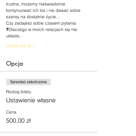
trudne, możemy nieświadomie 
kontynuować ich los i nie dawać sobie 
szansy na dostatnie życie…
Czy zadajesz sobie czasem pytania:
❓Dlaczego w moich relacjach się nie 
układa..
Czytaj więcej >
Opcja
Sprzedaż zakończona
Rodzaj biletu
Ustawienie własne
Cena
500,00 zł