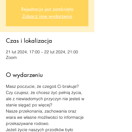
Rejestracja jest zamknięta
Zobacz inne wydarzenia
Czas i lokalizacja
21 lut 2024, 17:00 – 22 lut 2024, 21:00
Zoom
O wydarzeniu
Masz poczucie, że czegoś Ci brakuje?
Czy czujesz, że chcesz żyć pełnią życia, 
ale z niewiadomych przyczyn nie jesteś w 
stanie sięgać po więcej?
Nasze przekonania, zachowania oraz 
wiara we własne możliwości to informacje 
przekazywane rodowo.
Jeżeli życie naszych przodków było 