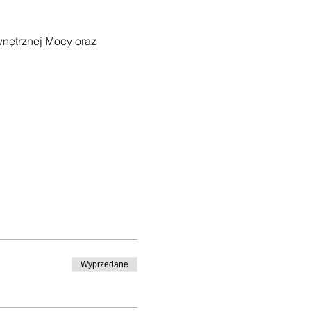
nętrznej Mocy oraz 
Wyprzedane