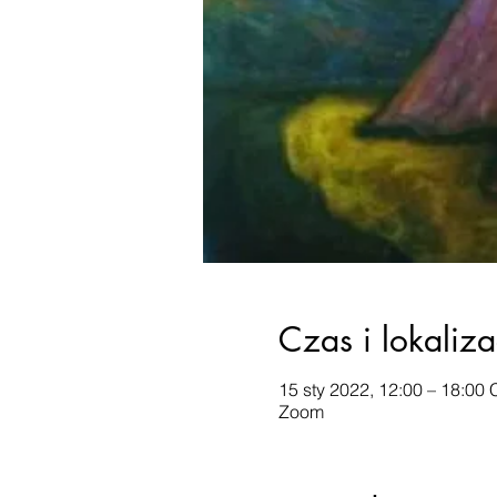
Czas i lokaliza
15 sty 2022, 12:00 – 18:00
Zoom