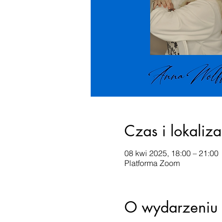
Czas i lokaliza
08 kwi 2025, 18:00 – 21:00
Platforma Zoom
O wydarzeniu