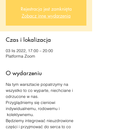
Rejestracja jest zamknięta
Zobacz inne wydarzenia
Czas i lokalizacja
03 lis 2022, 17:00 – 20:00
Platforma Zoom
O wydarzeniu
Na tym warsztacie popatrzymy na 
wszystko to co wyparte, niechciane i 
odrzucone w nas.
Przyglądniemy się cieniowi 
indywidualnemu, rodowemu i 
 kolektywnemu.
Będziemy integrować nieuzdrowione 
części i przyjmować do serca to co 