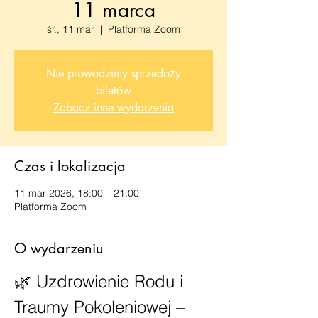
11 marca
śr., 11 mar
  |  
Platforma Zoom
Nie prowadzimy sprzedaży
biletów
Zobacz inne wydarzenia
Czas i lokalizacja
11 mar 2026, 18:00 – 21:00
Platforma Zoom
O wydarzeniu
🌿 Uzdrowienie Rodu i 
Traumy Pokoleniowej – 