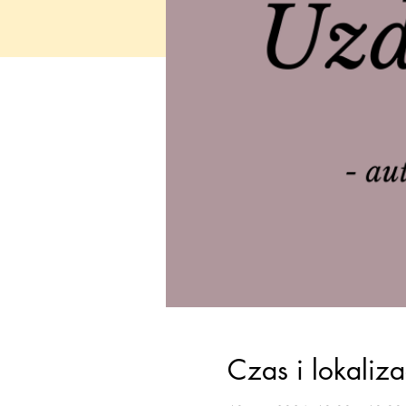
Czas i lokaliza