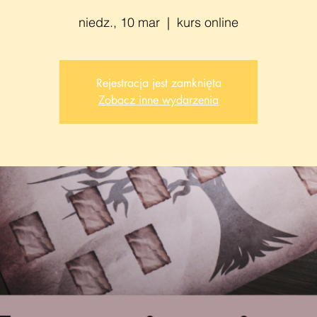
niedz., 10 mar
  |  
kurs online
Rejestracja jest zamknięta
Zobacz inne wydarzenia