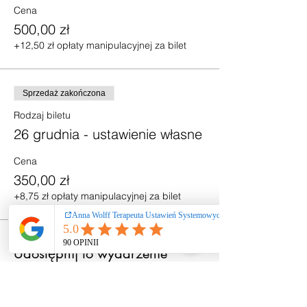
Cena
500,00 zł
+12,50 zł opłaty manipulacyjnej za bilet
Sprzedaż zakończona
Rodzaj biletu
26 grudnia - ustawienie własne
Cena
350,00 zł
+8,75 zł opłaty manipulacyjnej za bilet
Udostępnij to wydarzenie