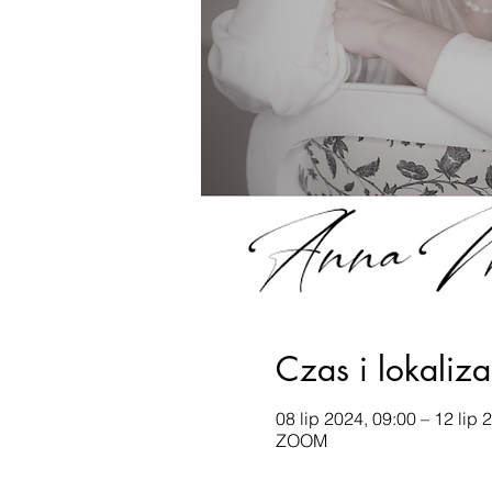
Czas i lokaliza
08 lip 2024, 09:00 – 12 lip 
ZOOM