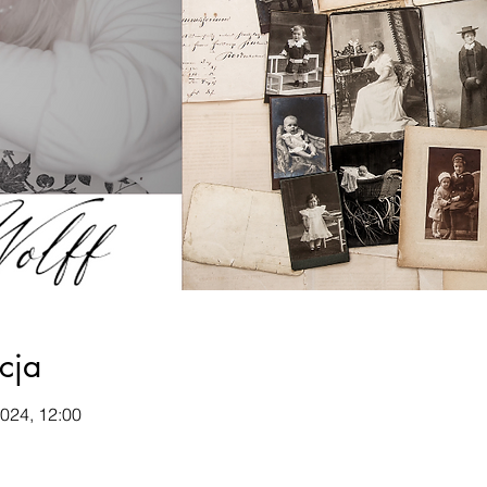
cja
2024, 12:00