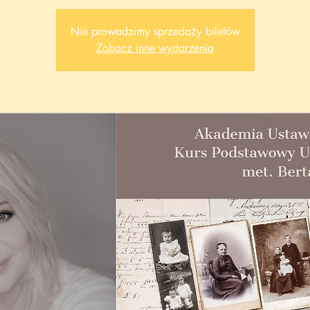
Nie prowadzimy sprzedaży biletów
Zobacz inne wydarzenia