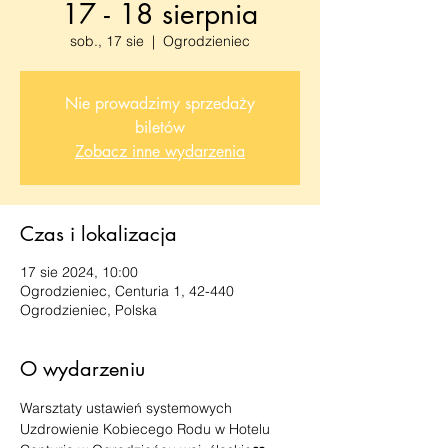
17 - 18 sierpnia
sob., 17 sie
  |  
Ogrodzieniec
Nie prowadzimy sprzedaży
biletów
Zobacz inne wydarzenia
Czas i lokalizacja
17 sie 2024, 10:00
Ogrodzieniec, Centuria 1, 42-440
Ogrodzieniec, Polska
O wydarzeniu
Warsztaty ustawień systemowych 
Uzdrowienie Kobiecego Rodu w Hotelu 