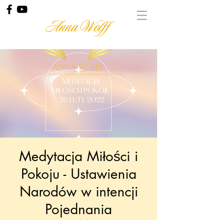
Anna Wolff
Medytacja Miłości i
Pokoju - Ustawienia
Narodów w intencji
Pojednania