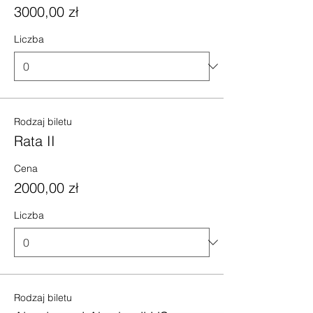
3000,00 zł
Liczba
Rodzaj biletu
Rata II
Cena
2000,00 zł
Liczba
Rodzaj biletu