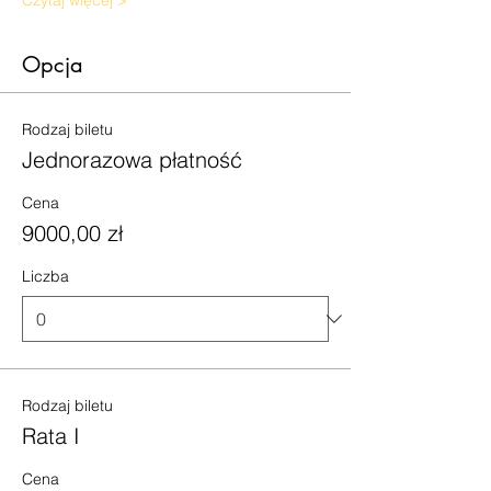
Czytaj więcej >
Opcja
Rodzaj biletu
Jednorazowa płatność
Cena
9000,00 zł
Liczba
Rodzaj biletu
Rata I
Cena