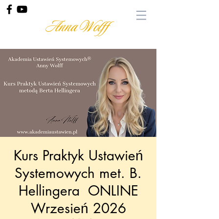
Anna Wolff
Kurs Praktyk Ustawień
Systemowych met. B.
Hellingera ONLINE
Wrzesień 2026