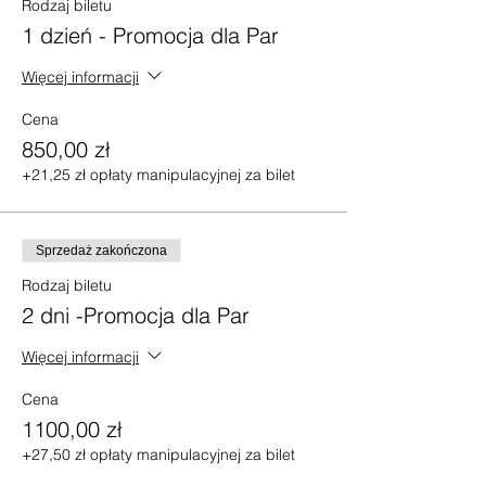
Rodzaj biletu
1 dzień - Promocja dla Par
Więcej informacji
Cena
850,00 zł
+21,25 zł opłaty manipulacyjnej za bilet
Sprzedaż zakończona
Rodzaj biletu
2 dni -Promocja dla Par
Więcej informacji
Cena
1100,00 zł
+27,50 zł opłaty manipulacyjnej za bilet