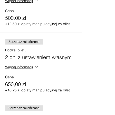
Więcej informacji
Cena
500,00 zł
+12,50 zł opłaty manipulacyjnej za bilet
Sprzedaż zakończona
Rodzaj biletu
2 dni z ustawieniem własnym
Więcej informacji
Cena
650,00 zł
+16,25 zł opłaty manipulacyjnej za bilet
Sprzedaż zakończona