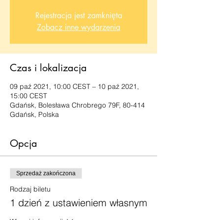
Rejestracja jest zamknięta
Zobacz inne wydarzenia
Czas i lokalizacja
09 paź 2021, 10:00 CEST – 10 paź 2021,
15:00 CEST
Gdańsk, Bolesława Chrobrego 79F, 80-414
Gdańsk, Polska
Opcja
Sprzedaż zakończona
Rodzaj biletu
1 dzień z ustawieniem własnym