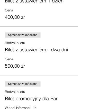
Bilet z ustawieniem 1 dzień
Cena
400,00 zł
Sprzedaż zakończona
Rodzaj biletu
Bilet z ustawieniem - dwa dni
Cena
500,00 zł
Sprzedaż zakończona
Rodzaj biletu
Bilet promocyjny dla Par
Więcej informacji