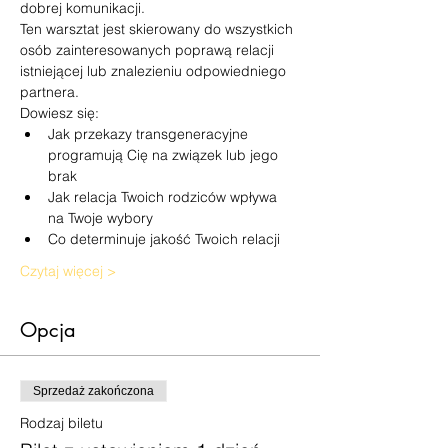
dobrej komunikacji.
Ten warsztat jest skierowany do wszystkich 
osób zainteresowanych poprawą relacji 
istniejącej lub znalezieniu odpowiedniego 
partnera.
Dowiesz się:
Jak przekazy transgeneracyjne 
programują Cię na związek lub jego 
brak
Jak relacja Twoich rodziców wpływa 
na Twoje wybory
Co determinuje jakość Twoich relacji
Czytaj więcej >
Opcja
Sprzedaż zakończona
Rodzaj biletu