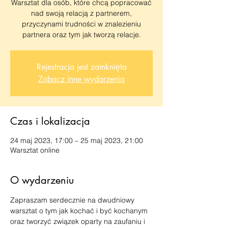
Warsztat dla osób, które chcą popracować
nad swoją relacją z partnerem,
przyczynami trudności w znalezieniu
partnera oraz tym jak tworzą relacje.
Rejestracja jest zamknięta
Zobacz inne wydarzenia
Czas i lokalizacja
24 maj 2023, 17:00 – 25 maj 2023, 21:00
Warsztat online
O wydarzeniu
Zapraszam serdecznie na dwudniowy 
warsztat o tym jak kochać i być kochanym 
oraz tworzyć związek oparty na zaufaniu i 