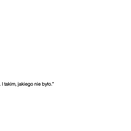
I takim, jakiego nie było.”