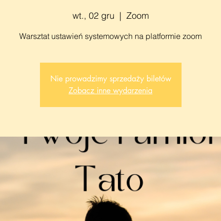
wt., 02 gru
  |  
Zoom
Nie prowadzimy sprzedaży biletów
Zobacz inne wydarzenia