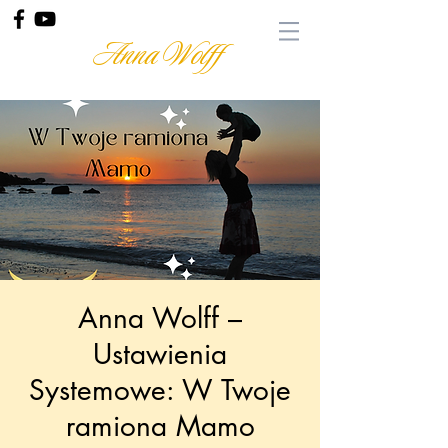
Anna Wolff
Anna Wolff –
Ustawienia
Systemowe: W Twoje
ramiona Mamo