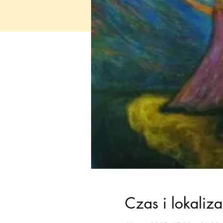
Czas i lokaliza