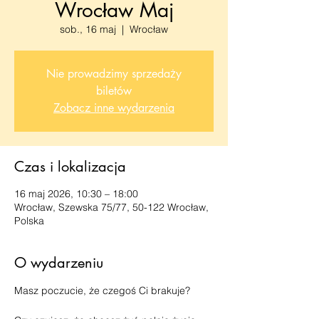
Wrocław Maj
sob., 16 maj
  |  
Wrocław
Nie prowadzimy sprzedaży
biletów
Zobacz inne wydarzenia
Czas i lokalizacja
16 maj 2026, 10:30 – 18:00
Wrocław, Szewska 75/77, 50-122 Wrocław,
Polska
O wydarzeniu
Masz poczucie, że czegoś Ci brakuje?