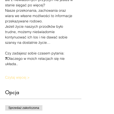
stanie sięgać po więcej?
Nasze przekonania, zachowania oraz 
wiara we własne możliwości to informacje 
przekazywane rodowo.
Jeżeli życie naszych przodków było 
trudne, możemy nieświadomie 
kontynuować ich los i nie dawać sobie 
szansy na dostatnie życie…
Czy zadajesz sobie czasem pytania:
❓Dlaczego w moich relacjach się nie 
układa..
Czytaj więcej >
Opcja
Sprzedaż zakończona