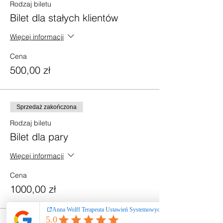
Rodzaj biletu
Bilet dla stałych klientów
Więcej informacji
Cena
500,00 zł
Sprzedaż zakończona
Rodzaj biletu
Bilet dla pary
Więcej informacji
Cena
1000,00 zł