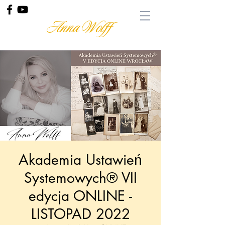
Anna Wolff
Akademia Ustawień
Systemowych® VII
edycja ONLINE -
LISTOPAD 2022