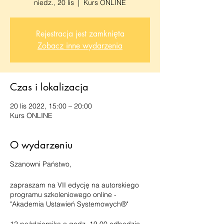
niedz., 20 lis
  |  
Kurs ONLINE
Rejestracja jest zamknięta
Zobacz inne wydarzenia
Czas i lokalizacja
20 lis 2022, 15:00 – 20:00
Kurs ONLINE
O wydarzeniu
Szanowni Państwo,
zapraszam na VII edycję na autorskiego
programu szkoleniowego online -
"Akademia Ustawień Systemowych®"