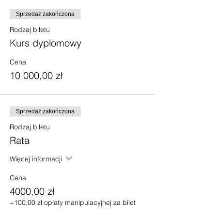
Sprzedaż zakończona
Rodzaj biletu
Kurs dyplomowy
Cena
10 000,00 zł
Sprzedaż zakończona
Rodzaj biletu
Rata
Więcej informacji
Cena
4000,00 zł
+100,00 zł opłaty manipulacyjnej za bilet