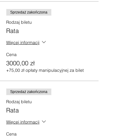
Sprzedaż zakończona
Rodzaj biletu
Rata
Więcej informacji
Cena
3000,00 zł
+75,00 zł opłaty manipulacyjnej za bilet
Sprzedaż zakończona
Rodzaj biletu
Rata
Więcej informacji
Cena