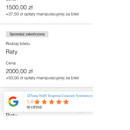
1500,00 zł
+37,50 zł opłaty manipulacyjnej za bilet
Sprzedaż zakończona
Rodzaj biletu
Raty
Cena
2000,00 zł
+50,00 zł opłaty manipulacyjnej za bilet
Sprzedaż zakończona
Rodzaj biletu
Raty
Cena