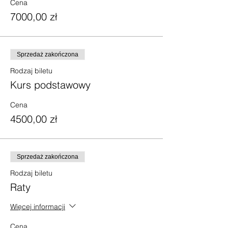
Cena
7000,00 zł
Sprzedaż zakończona
Rodzaj biletu
Kurs podstawowy
Cena
4500,00 zł
Sprzedaż zakończona
Rodzaj biletu
Raty
Więcej informacji
Cena