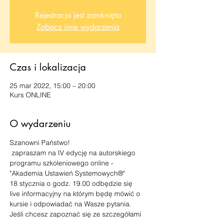
Rejestracja jest zamknięta
Zobacz inne wydarzenia
Czas i lokalizacja
25 mar 2022, 15:00 – 20:00
Kurs ONLINE
O wydarzeniu
Szanowni Państwo!
 zapraszam na IV edycję na autorskiego 
programu szkoleniowego online - 
"Akademia Ustawień Systemowych®"
18 stycznia o godz. 19.00 odbędzie się 
live informacyjny na którym będę mówić o 
kursie i odpowiadać na Wasze pytania.
Jeśli chcesz zapoznać się ze szczegółami 