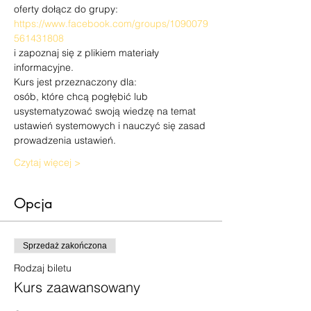
oferty dołącz do grupy:
https://www.facebook.com/groups/1090079
561431808
i zapoznaj się z plikiem materiały 
informacyjne.
Kurs jest przeznaczony dla:

osób, które chcą pogłębić lub 
usystematyzować swoją wiedzę na temat 
ustawień systemowych i nauczyć się zasad 
prowadzenia ustawień.
Czytaj więcej >
Opcja
Sprzedaż zakończona
Rodzaj biletu
Kurs zaawansowany