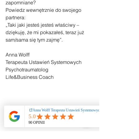
zapomniane?
Powiedz wewnętrznie do swojego 
partnera:
„Taki jaki jesteś jesteś właściwy – 
dziękuję, że mi pokazałeś, teraz już 
sam/sama się tym zajmę”.
Anna Wolff
Terapeuta Ustawień Systemowych
Psychotraumatolog
Life&Business Coach