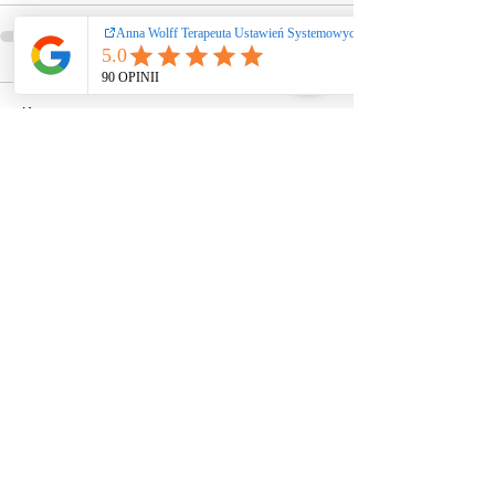
Komentarze
Napisz komentarz...
Ustawienia systemowe
/ coaching / praca
rozwojowa nie
stanowią świadczeń
zdrowotnych ani
psychoterapii. Nie