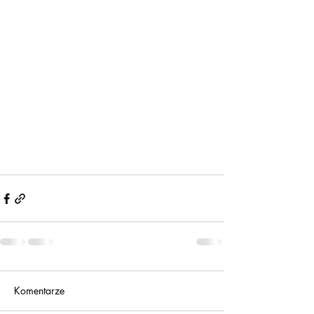
Komentarze