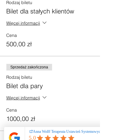
Rodzaj biletu
Bilet dla stałych klientów
Więcej informacji
Cena
500,00 zł
Sprzedaż zakończona
Rodzaj biletu
Bilet dla pary
Więcej informacji
Cena
1000,00 zł