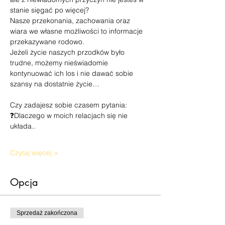
stanie sięgać po więcej?
Nasze przekonania, zachowania oraz 
wiara we własne możliwości to informacje 
przekazywane rodowo.
Jeżeli życie naszych przodków było 
trudne, możemy nieświadomie 
kontynuować ich los i nie dawać sobie 
szansy na dostatnie życie…
Czy zadajesz sobie czasem pytania:
❓Dlaczego w moich relacjach się nie 
układa..
Czytaj więcej >
Opcja
Sprzedaż zakończona